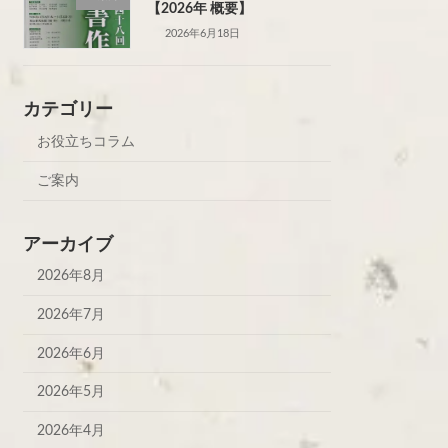
【2026年 概要】
2026年6月18日
カテゴリー
お役立ちコラム
ご案内
アーカイブ
2026年8月
2026年7月
2026年6月
2026年5月
2026年4月